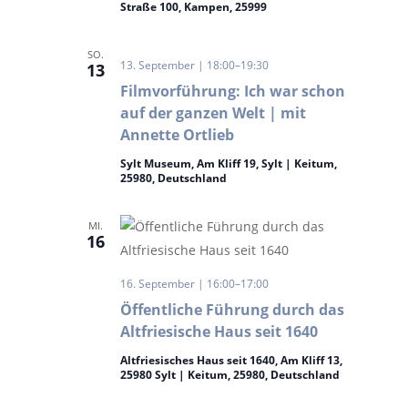
Straße 100, Kampen, 25999
SO.
13. September | 18:00
–
19:30
13
Filmvorführung: Ich war schon
auf der ganzen Welt | mit
Annette Ortlieb
Sylt Museum, Am Kliff 19, Sylt | Keitum,
25980, Deutschland
MI.
16
16. September | 16:00
–
17:00
Öffentliche Führung durch das
Altfriesische Haus seit 1640
Altfriesisches Haus seit 1640, Am Kliff 13,
25980 Sylt | Keitum, 25980, Deutschland