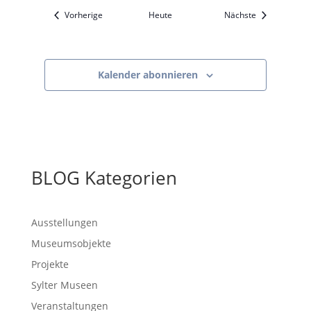
Veranstaltungen
Veranstaltung
Vorherige
Heute
Nächste
Kalender abonnieren
BLOG Kategorien
Ausstellungen
Museumsobjekte
Projekte
Sylter Museen
Veranstaltungen