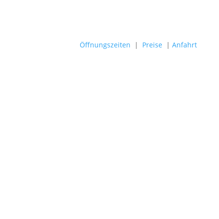
Öffnungszeiten
|
Preise
|
Anfahrt