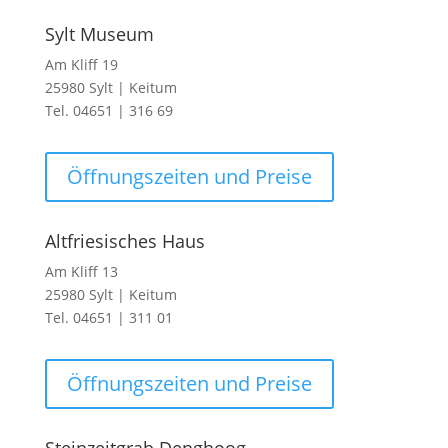
Sylt Museum
Am Kliff 19
25980 Sylt | Keitum
Tel. 04651 | 316 69
Öffnungszeiten und Preise
Altfriesisches Haus
Am Kliff 13
25980 Sylt | Keitum
Tel. 04651 | 311 01
Öffnungszeiten und Preise