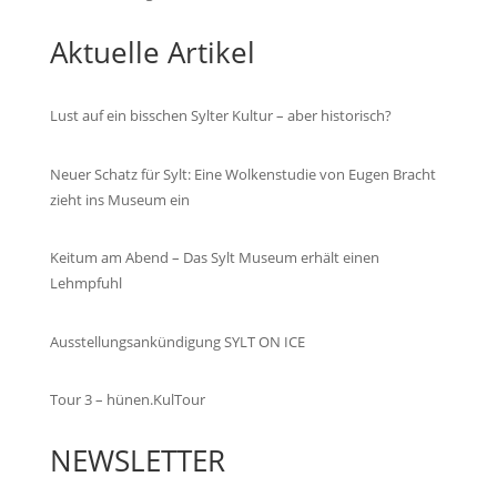
Aktuelle Artikel
Lust auf ein bisschen Sylter Kultur – aber historisch?
Neuer Schatz für Sylt: Eine Wolkenstudie von Eugen Bracht
zieht ins Museum ein
Keitum am Abend – Das Sylt Museum erhält einen
Lehmpfuhl
Ausstellungsankündigung SYLT ON ICE
Tour 3 – hünen.KulTour
NEWSLETTER