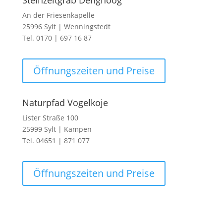
Steinzeitgrab Denghoog
An der Friesenkapelle
25996 Sylt | Wenningstedt
Tel. 0170 | 697 16 87
Öffnungszeiten und Preise
Naturpfad Vogelkoje
Lister Straße 100
25999 Sylt | Kampen
Tel. 04651 | 871 077
Öffnungszeiten und Preise