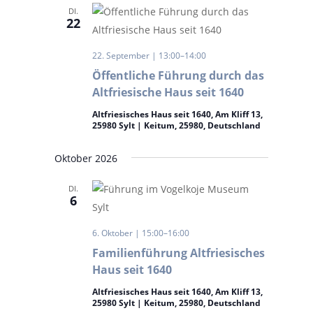
DI.
22
22. September | 13:00
–
14:00
Öffentliche Führung durch das
Altfriesische Haus seit 1640
Altfriesisches Haus seit 1640, Am Kliff 13,
25980 Sylt | Keitum, 25980, Deutschland
Oktober 2026
DI.
6
6. Oktober | 15:00
–
16:00
Familienführung Altfriesisches
Haus seit 1640
Altfriesisches Haus seit 1640, Am Kliff 13,
25980 Sylt | Keitum, 25980, Deutschland