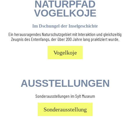
NATURPFAD
VOGELKOJE
Im Dschungel der Inselgeschichte
Ein herausragendes Naturschutzgebiet mit Interaktion und gleichzeitig
Zeugnis des Entenfangs, der über 200 Jahre lang praktiziert wurde.
Vogelkoje
AUSSTELLUNGEN
Sonderausstellungen im Sylt Museum
Sonderausstellung