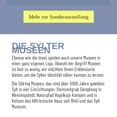
Mehr zur Sonderausstellung
DIE SYLTER
MUSEEN
Ebenso wie die Insel, spielen auch unsere Museen in
einer ganz eigenen Liga. Obwohl der Begriff Museen
ist fast zu wenig, wir möchten Ihnen Erlebnisorte
bieten, um die Sylter Identität näher kennen zu lernen:
Die Sölring Museen, das sind über 5000 Jahre gelebtes
Sylt in vier Einrichtungen: Steinzeitgrab Denghoog in
Wenningstedt, Naturpfad Vogelkoje Kampen und in
Keitum das Altfriesische Haus seit 1640 und das Sylt
Museum.