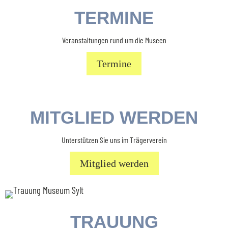
TERMINE
Veranstaltungen rund um die Museen
Termine
MITGLIED WERDEN
Unterstützen Sie uns im Trägerverein
Mitglied werden
TRAUUNG