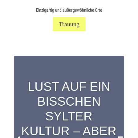
Einzigartig und außergewöhnliche Orte
Trauung
LUST AUF EIN
BISSCHEN
SYLTER
KULTUR – ABER