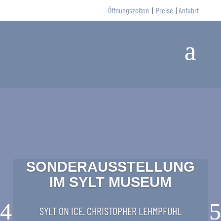
Öffnungszeiten
|
Preise
|
Anfahrt
SONDERAUSSTELLUNG
IM SYLT MUSEUM
SYLT ON ICE.
CHRISTOPHER LEHMPFUHL