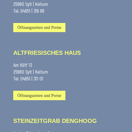
25980 Sylt | Keitum
Tel. 04651 | 316 69
Öffnungszeiten und Preise
ALTFRIESISCHES HAUS
Am Kliff 13
25980 Sylt | Keitum
Tel. 04651 | 311 01
Öffnungszeiten und Preise
STEINZEITGRAB DENGHOOG