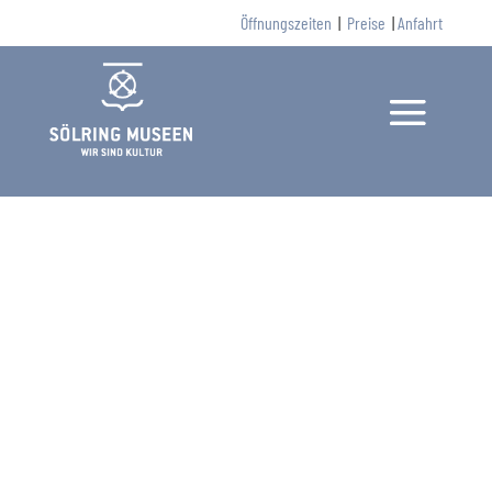
Öffnungszeiten
|
Preise
|
Anfahrt