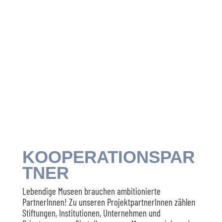
KOOPERATIONSPAR
TNER
Lebendige Museen brauchen ambitionierte
PartnerInnen! Zu unseren ProjektpartnerInnen zählen
Stiftungen, Institutionen, Unternehmen und