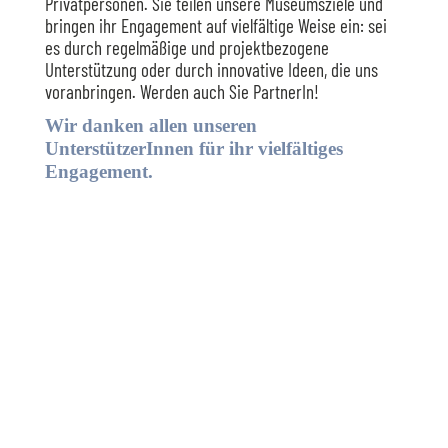
Privatpersonen. Sie teilen unsere Museumsziele und
bringen ihr Engagement auf vielfältige Weise ein: sei
es durch regelmäßige und projektbezogene
Unterstützung oder durch innovative Ideen, die uns
voranbringen. Werden auch Sie PartnerIn!
Wir danken allen unseren
UnterstützerInnen für ihr vielfältiges
Engagement.