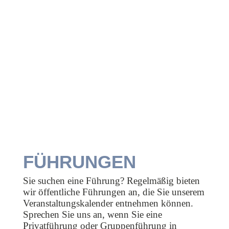
FÜHRUNGEN
Sie suchen eine Führung? Regelmäßig bieten
wir öffentliche Führungen an, die Sie unserem
Veranstaltungskalender entnehmen können.
Sprechen Sie uns an, wenn Sie eine
Privatführung oder Gruppenführung in