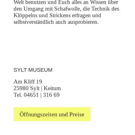
Welt benutzen und Euch alles an Wissen über
den Umgang mit Schafwolle, die Technik des
Klöppelns und Strickens erfragen und
selbstverständlich auch ausprobieren.
SYLT MUSEUM
Am Kliff 19
25980 Sylt | Keitum
Tel. 04651 | 316 69
Öffnungszeiten und Preise