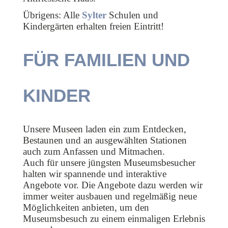
Übrigens: Alle
Sylter
Schulen und
Kindergärten erhalten freien Eintritt!
FÜR FAMILIEN UND
KINDER
Unsere Museen laden ein zum Entdecken,
Bestaunen und an ausgewählten Stationen
auch zum Anfassen und Mitmachen.
Auch für unsere jüngsten Museumsbesucher
halten wir spannende und interaktive
Angebote vor. Die Angebote dazu werden wir
immer weiter ausbauen und regelmäßig neue
Möglichkeiten anbieten, um den
Museumsbesuch zu einem einmaligen Erlebnis