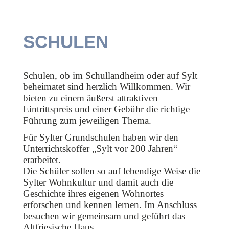
SCHULEN
Schulen, ob im Schullandheim oder auf Sylt
beheimatet sind herzlich Willkommen. Wir
bieten zu einem äußerst attraktiven
Eintrittspreis und einer Gebühr die richtige
Führung zum jeweiligen Thema.
Für Sylter Grundschulen haben wir den
Unterrichtskoffer „Sylt vor 200 Jahren“
erarbeitet.
Die Schüler sollen so auf lebendige Weise die
Sylter Wohnkultur und damit auch die
Geschichte ihres eigenen Wohnortes
erforschen und kennen lernen. Im Anschluss
besuchen wir gemeinsam und geführt das
Altfriesische Haus.