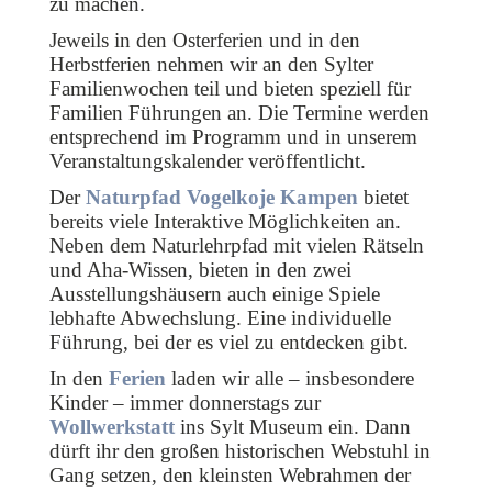
zu machen.
Jeweils in den Osterferien und in den
Herbstferien nehmen wir an den Sylter
Familienwochen teil und bieten speziell für
Familien Führungen an. Die Termine werden
entsprechend im Programm und in unserem
Veranstaltungskalender veröffentlicht.
Der
Naturpfad Vogelkoje Kampen
bietet
bereits viele Interaktive Möglichkeiten an.
Neben dem Naturlehrpfad mit vielen Rätseln
und Aha-Wissen, bieten in den zwei
Ausstellungshäusern auch einige Spiele
lebhafte Abwechslung. Eine individuelle
Führung, bei der es viel zu entdecken gibt.
In den
Ferien
laden wir alle – insbesondere
Kinder – immer donnerstags zur
Wollwerkstatt
ins Sylt Museum ein. Dann
dürft ihr den großen historischen Webstuhl in
Gang setzen, den kleinsten Webrahmen der