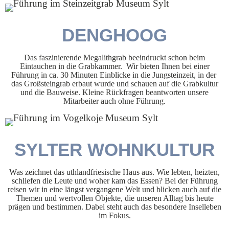
DENGHOOG
Das faszinierende Megalithgrab beeindruckt schon beim
Eintauchen in die Grabkammer. Wir bieten Ihnen bei einer
Führung in ca. 30 Minuten Einblicke in die Jungsteinzeit, in der
das Großsteingrab erbaut wurde und schauen auf die Grabkultur
und die Bauweise. Kleine Rückfragen beantworten unsere
Mitarbeiter auch ohne Führung.
SYLTER WOHNKULTUR
Was zeichnet das uthlandfriesische Haus aus. Wie lebten, heizten,
schliefen die Leute und woher kam das Essen? Bei der Führung
reisen wir in eine längst vergangene Welt und blicken auch auf die
Themen und wertvollen Objekte, die unseren Alltag bis heute
prägen und bestimmen. Dabei steht auch das besondere Inselleben
im Fokus.