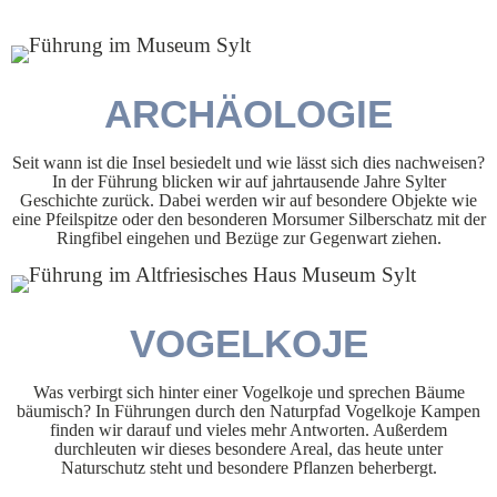
ARCHÄOLOGIE
Seit wann ist die Insel besiedelt und wie lässt sich dies nachweisen?
In der Führung blicken wir auf jahrtausende Jahre Sylter
Geschichte zurück. Dabei werden wir auf besondere Objekte wie
eine Pfeilspitze oder den besonderen Morsumer Silberschatz mit der
Ringfibel eingehen und Bezüge zur Gegenwart ziehen.
VOGELKOJE
Was verbirgt sich hinter einer Vogelkoje und sprechen Bäume
bäumisch? In Führungen durch den Naturpfad Vogelkoje Kampen
finden wir darauf und vieles mehr Antworten. Außerdem
durchleuten wir dieses besondere Areal, das heute unter
Naturschutz steht und besondere Pflanzen beherbergt.