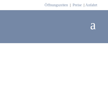
Öffnungszeiten
|
Preise
|
Anfahrt