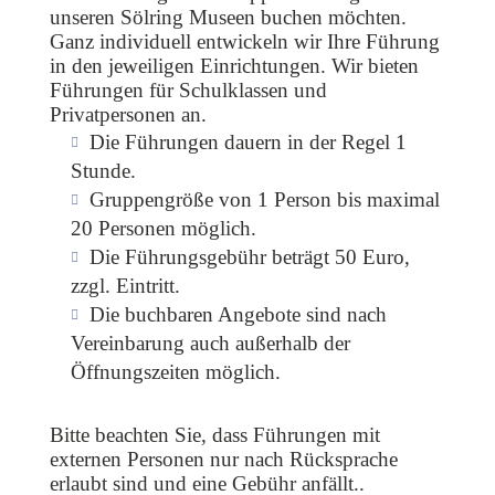
unseren Sölring Museen buchen möchten.
Ganz individuell entwickeln wir Ihre Führung
in den jeweiligen Einrichtungen. Wir bieten
Führungen für Schulklassen und
Privatpersonen an.
Die Führungen dauern in der Regel 1
Stunde.
Gruppengröße von 1 Person bis maximal
20 Personen möglich.
Die Führungsgebühr beträgt 50 Euro,
zzgl. Eintritt.
Die buchbaren Angebote sind nach
Vereinbarung auch außerhalb der
Öffnungszeiten möglich.
Bitte beachten Sie, dass Führungen mit
externen Personen nur nach Rücksprache
erlaubt sind und eine Gebühr anfällt..