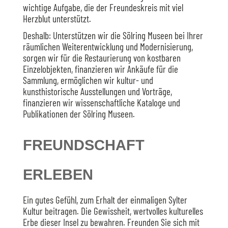
wichtige Aufgabe, die der Freundeskreis mit viel
Herzblut unterstützt.
Deshalb: Unterstützen wir die Sölring Museen bei Ihrer
räumlichen Weiterentwicklung und Modernisierung,
sorgen wir für die Restaurierung von kostbaren
Einzelobjekten, finanzieren wir Ankäufe für die
Sammlung, ermöglichen wir kultur- und
kunsthistorische Ausstellungen und Vorträge,
finanzieren wir wissenschaftliche Kataloge und
Publikationen der Sölring Museen.
FREUNDSCHAFT
ERLEBEN
Ein gutes Gefühl, zum Erhalt der einmaligen Sylter
Kultur beitragen. Die Gewissheit, wertvolles kulturelles
Erbe dieser Insel zu bewahren. Freunden Sie sich mit