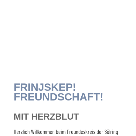
FRINJSKEP!
FREUNDSCHAFT!
MIT HERZBLUT
Herzlich Willkommen beim Freundeskreis der Sölring