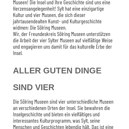
Museen! Die Insel und Ihre Geschichte sind uns eine
Herzensangelegenheit! Sylt hat eine einzigartige
Kultur und vier Museen, die sich dieser
jahrtausendealten Kunst- und Kulturgeschichte
widmen: Die Sölring Museen.
Wir, der Freundeskreis Sölring Museen unterstützen
die Arbeit der vier Sylter Museen auf vielfältige Weise
und engagieren uns damit für das kulturelle Erbe der
Insel.
ALLER GUTEN DINGE
SIND VIER
Die Sölring Museen sind vier unterschiedliche Museen
an verschiedenen Orten der Insel. Sie bewahren die
Inselgeschichte und bieten ein vielfältiges und
interessantes Kulturprogramm, was Sylt, seine
Menschen und Geschichten lebendig hält. Das ist eine