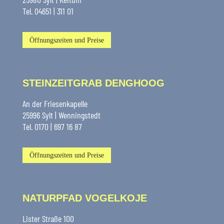
Tel. 04651 | 311 01
Öffnungszeiten und Preise
STEINZEITGRAB DENGHOOG
An der Friesenkapelle
25996 Sylt | Wenningstedt
Tel. 0170 | 697 16 87
Öffnungszeiten und Preise
NATURPFAD VOGELKOJE
Lister Straße 100