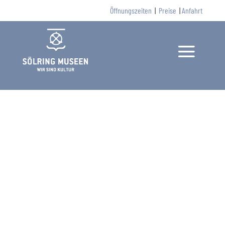
Öffnungszeiten
|
Preise
|
Anfahrt