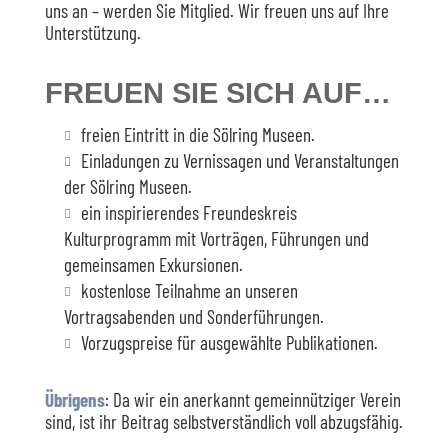
uns an – werden Sie Mitglied. Wir freuen uns auf Ihre
Unterstützung.
FREUEN SIE SICH AUF…
freien Eintritt in die Sölring Museen.
Einladungen zu Vernissagen und Veranstaltungen
der Sölring Museen.
ein inspirierendes Freundeskreis
Kulturprogramm mit Vorträgen, Führungen und
gemeinsamen Exkursionen.
kostenlose Teilnahme an unseren
Vortragsabenden und Sonderführungen.
Vorzugspreise für ausgewählte Publikationen.
Übrigens
: Da wir ein anerkannt gemeinnütziger Verein
sind, ist ihr Beitrag selbstverständlich voll abzugsfähig.