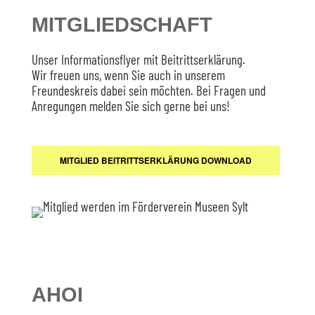
MITGLIEDSCHAFT
Unser Informationsflyer mit Beitrittserklärung.
Wir freuen uns, wenn Sie auch in unserem
Freundeskreis dabei sein möchten. Bei Fragen und
Anregungen melden Sie sich gerne bei uns!
MITGLIED BEITRITTSERKLÄRUNG DOWNLOAD
AHOI