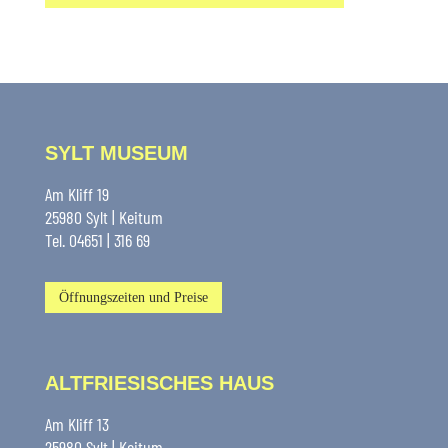
SYLT MUSEUM
Am Kliff 19
25980 Sylt | Keitum
Tel. 04651 | 316 69
Öffnungszeiten und Preise
ALTFRIESISCHES HAUS
Am Kliff 13
25980 Sylt | Keitum