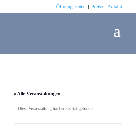
Öffnungszeiten
|
Preise
|
Anfahrt
« Alle Veranstaltungen
Diese Veranstaltung hat bereits stattgefunden.