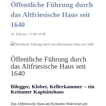
Öffentliche Führung durch
das Altfriesische Haus seit
1640
18. Februar | 15:00
–
16:00
Öffentliche Führung durch
das Altfriesische Haus seit
1640
Bilegger, Klober, Kellerkammer – ein
Keitumer Kapitänshaus
Das Altfriesische Haus am Keitumer Watt trotzt seit