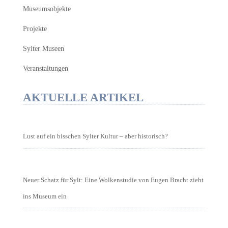
Museumsobjekte
Projekte
Sylter Museen
Veranstaltungen
AKTUELLE ARTIKEL
Lust auf ein bisschen Sylter Kultur – aber historisch?
Neuer Schatz für Sylt: Eine Wolkenstudie von Eugen Bracht zieht
ins Museum ein