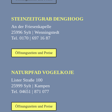
STEINZEITGRAB DENGHOOG
An der Friesenkapelle
25996 Sylt | Wenningstedt
Tel. 0170 | 697 16 87
Öffnungszeiten und Preise
NATURPFAD VOGELKOJE
Lister Straße 100
25999 Sylt | Kampen
Tel. 04651 | 871 077
Öffnungszeiten und Preise