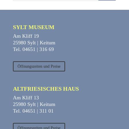
SYLT MUSEUM
Am Kliff 19
25980 Sylt | Keitum
Tel. 04651 | 316 69
Öffnungszeiten und Preise
ALTFRIESISCHES HAUS
Am Kliff 13
25980 Sylt | Keitum
Tel. 04651 | 311 01
Öffnungszeiten und Preise