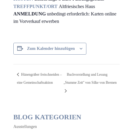
TREFFPUNKT/ORT
Altfriesisches Haus
ANMELDUNG
unbedingt erforderlich: Karten online
im Vorverkauf erwerben
Zum Kalender hinzufügen
Hünengräber freischneiden –
Buchvorstellung und Lesung
eine Gemeinschaftsaktion
„Stumme Zeit“ von Silke von Bremen
BLOG KATEGORIEN
Ausstellungen