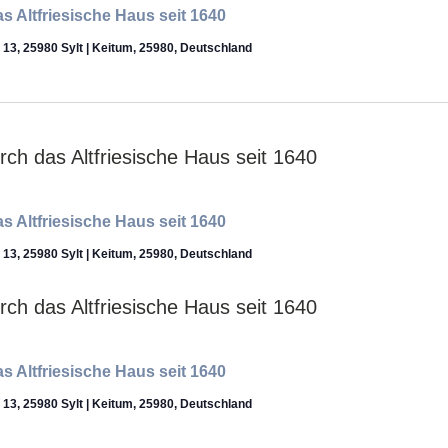
s Altfriesische Haus seit 1640
f 13, 25980 Sylt | Keitum, 25980, Deutschland
s Altfriesische Haus seit 1640
f 13, 25980 Sylt | Keitum, 25980, Deutschland
s Altfriesische Haus seit 1640
f 13, 25980 Sylt | Keitum, 25980, Deutschland