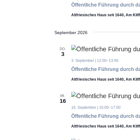
Öffentliche Führung durch da
Altfriesisches Haus seit 1640, Am Klif
September 2026
DO.
3
3. September | 12:00
–
13:00
Öffentliche Führung durch da
Altfriesisches Haus seit 1640, Am Klif
MI.
16
16. September | 16:00
–
17:00
Öffentliche Führung durch da
Altfriesisches Haus seit 1640, Am Klif