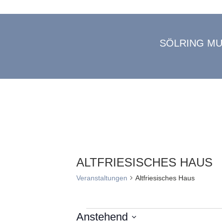
SÖLRING M
ALTFRIESISCHES HAUS
Veranstaltungen
Altfriesisches Haus
Anstehend
VERANSTALTUNGEN