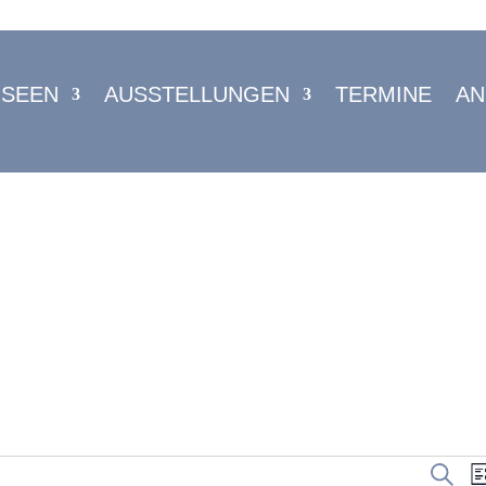
USEEN
AUSSTELLUNGEN
TERMINE
AN
Suche
Li