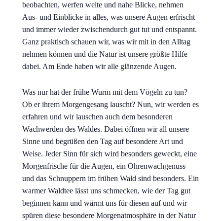
beobachten, werfen weite und nahe Blicke, nehmen
Aus- und Einblicke in alles, was unsere Augen erfrischt
und immer wieder zwischendurch gut tut und entspannt.
Ganz praktisch schauen wir, was wir mit in den Alltag
nehmen können und die Natur ist unsere größte Hilfe
dabei. Am Ende haben wir alle glänzende Augen.
Was nur hat der frühe Wurm mit dem Vögeln zu tun?
Ob er ihrem Morgengesang lauscht? Nun, wir werden es
erfahren und wir lauschen auch dem besonderen
Wachwerden des Waldes. Dabei öffnen wir all unsere
Sinne und begrüßen den Tag auf besondere Art und
Weise. Jeder Sinn für sich wird besonders geweckt, eine
Morgenfrische für die Augen, ein Ohrenwachgenuss
und das Schnuppern im frühen Wald sind besonders. Ein
warmer Waldtee lässt uns schmecken, wie der Tag gut
beginnen kann und wärmt uns für diesen auf und wir
spüren diese besondere Morgenatmosphäre in der Natur