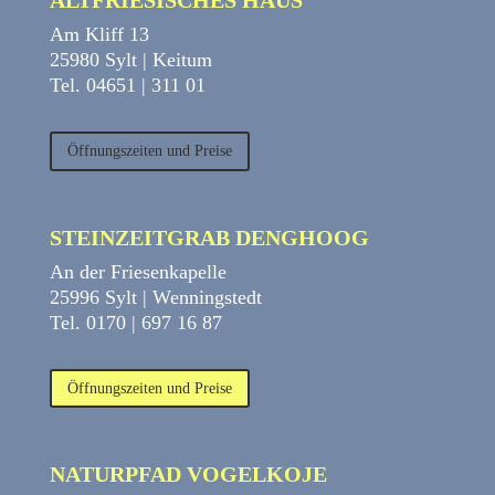
ALTFRIESISCHES HAUS
Am Kliff 13
25980 Sylt | Keitum
Tel. 04651 | 311 01
Öffnungszeiten und Preise
STEINZEITGRAB DENGHOOG
An der Friesenkapelle
25996 Sylt | Wenningstedt
Tel. 0170 | 697 16 87
Öffnungszeiten und Preise
NATURPFAD VOGELKOJE