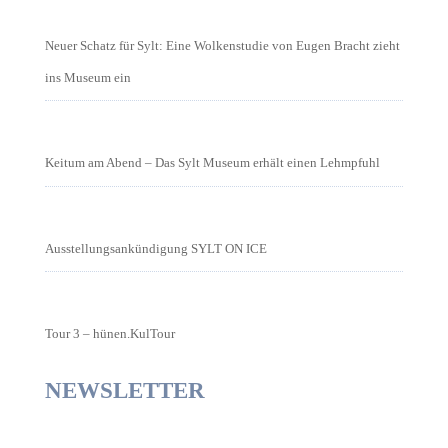
Neuer Schatz für Sylt: Eine Wolkenstudie von Eugen Bracht zieht
ins Museum ein
Keitum am Abend – Das Sylt Museum erhält einen Lehmpfuhl
Ausstellungsankündigung SYLT ON ICE
Tour 3 – hünen.KulTour
NEWSLETTER