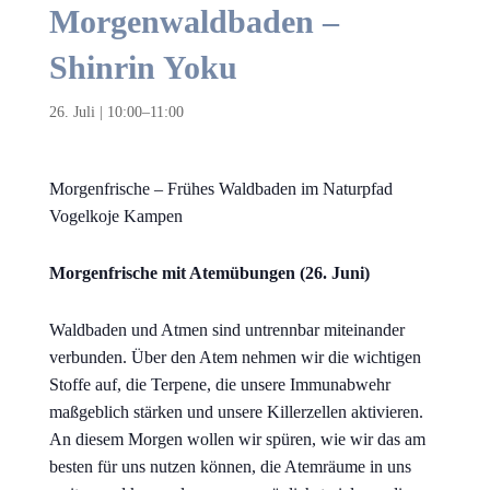
Morgenwaldbaden –
Shinrin Yoku
26. Juli | 10:00
–
11:00
Morgenfrische – Frühes Waldbaden im Naturpfad
Vogelkoje Kampen
Morgenfrische mit Atemübungen (26. Juni)
Waldbaden und Atmen sind untrennbar miteinander
verbunden. Über den Atem nehmen wir die wichtigen
Stoffe auf, die Terpene, die unsere Immunabwehr
maßgeblich stärken und unsere Killerzellen aktivieren.
An diesem Morgen wollen wir spüren, wie wir das am
besten für uns nutzen können, die Atemräume in uns