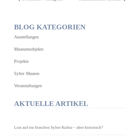
BLOG KATEGORIEN
Ausstellungen
Museumsobjekte
Projekte
Sylter Museen
Veranstaltungen
AKTUELLE ARTIKEL
Lust auf ein bisschen Sylter Kultur – aber historisch?