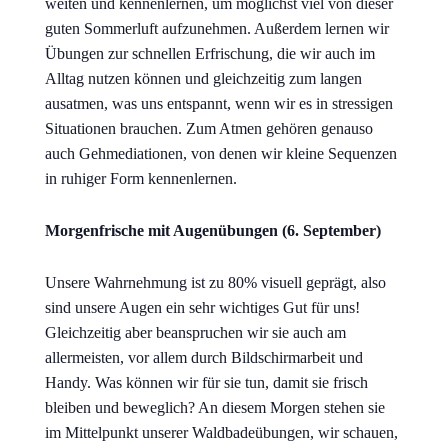
weiten und kennenlernen, um möglichst viel von dieser
guten Sommerluft aufzunehmen. Außerdem lernen wir
Übungen zur schnellen Erfrischung, die wir auch im
Alltag nutzen können und gleichzeitig zum langen
ausatmen, was uns entspannt, wenn wir es in stressigen
Situationen brauchen. Zum Atmen gehören genauso
auch Gehmediationen, von denen wir kleine Sequenzen
in ruhiger Form kennenlernen.
Morgenfrische mit Augenübungen (6. September)
Unsere Wahrnehmung ist zu 80% visuell geprägt, also
sind unsere Augen ein sehr wichtiges Gut für uns!
Gleichzeitig aber beanspruchen wir sie auch am
allermeisten, vor allem durch Bildschirmarbeit und
Handy. Was können wir für sie tun, damit sie frisch
bleiben und beweglich? An diesem Morgen stehen sie
im Mittelpunkt unserer Waldbadeübungen, wir schauen,