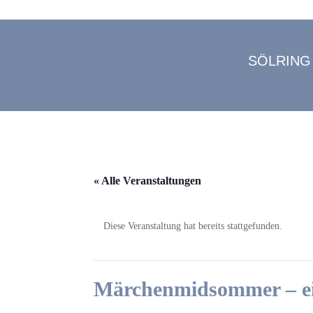
SÖLRING
« Alle Veranstaltungen
Diese Veranstaltung hat bereits stattgefunden.
Märchenmidsommer – ei