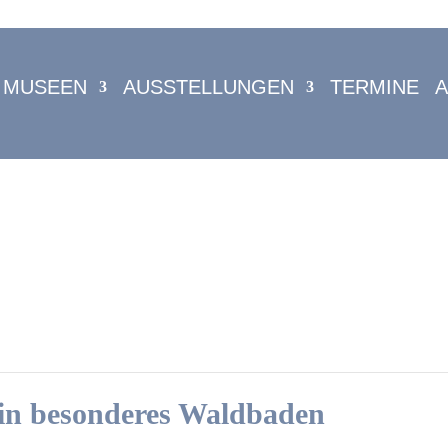
 MUSEEN
AUSSTELLUNGEN
TERMINE
n besonderes Waldbaden