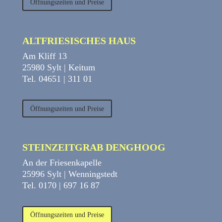
Öffnungszeiten und Preise
ALTFRIESISCHES HAUS
Am Kliff 13
25980 Sylt | Keitum
Tel. 04651 | 311 01
Öffnungszeiten und Preise
STEINZEITGRAB DENGHOOG
An der Friesenkapelle
25996 Sylt | Wenningstedt
Tel. 0170 | 697 16 87
Öffnungszeiten und Preise