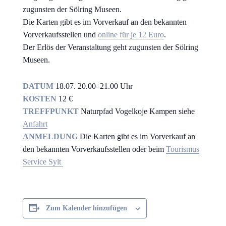
zugunsten der Sölring Museen.
Die Karten gibt es im Vorverkauf an den bekannten
Vorverkaufsstellen und
online für je 12 Euro
.
Der Erlös der Veranstaltung geht zugunsten der Sölring
Museen.
D
ATUM
18.07. 20.00–21.00 Uhr
KOSTEN
12 €
TREFFPUNKT
Naturpfad Vogelkoje Kampen siehe
Anfahrt
ANMELDUNG
Die Karten gibt es im Vorverkauf an
den bekannten Vorverkaufsstellen oder beim
Tourismus
Service Sylt
Zum Kalender hinzufügen