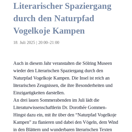
Literarischer Spaziergang
durch den Naturpfad
Vogelkoje Kampen
18. Juli 2025 | 20:00
–
21:00
Auch in diesem Jahr veranstalten die Sölring Museen
wieder den Literarischen Spaziergang durch den
Naturpfad Vogelkoje Kampen. Die Insel ist reich an
literarischen Zeugnissen, die ihre Besonderheiten und
Einzigartigkeiten darstellen.
An drei lauen Sommerabenden im Juli lädt die
Literaturwissenschaftlerin Dr. Dorothée Gommen-
Hingst dazu ein, mit ihr über den “Naturpfad Vogelkoje
Kampen” zu flanieren und dabei den Vögeln, dem Wind
in den Blättern und wunderbaren literarischen Texten