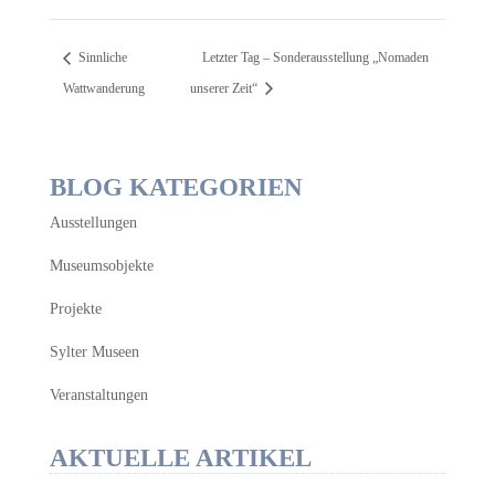
Sinnliche
Letzter Tag – Sonderausstellung „Nomaden
Wattwanderung
unserer Zeit“
BLOG KATEGORIEN
Ausstellungen
Museumsobjekte
Projekte
Sylter Museen
Veranstaltungen
AKTUELLE ARTIKEL