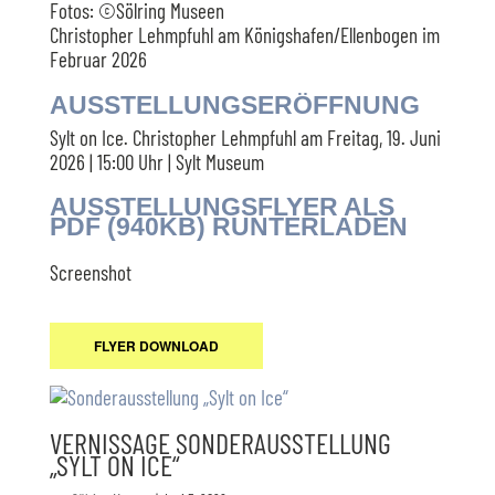
Fotos: ©Sölring Museen
Christopher Lehmpfuhl am Königshafen/Ellenbogen im
Februar 2026
AUSSTELLUNGSERÖFFNUNG
Sylt on Ice. Christopher Lehmpfuhl am Freitag, 19. Juni
2026 | 15:00 Uhr | Sylt Museum
AUSSTELLUNGSFLYER ALS
PDF (940KB) RUNTERLADEN
Screenshot
FLYER DOWNLOAD
VERNISSAGE SONDERAUSSTELLUNG
„SYLT ON ICE“