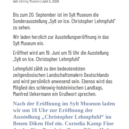
von
Sölring Museen
|
Juni 5, 2026
Bis zum 20. September ist im Sylt Museum die
Sonderausstellung „Sylt on Ice. Christopher Lehmpfuhl“
zu sehen.
Wir laden herzlich zur Ausstellungseröffnung in das
Sylt Museum ein.
Eröffnet wird am 19. Juni um 15 Uhr die Ausstellung
„Sylt on Ice. Christopher Lehmpfuhl“
Lehmpfuhl zählt zu den bedeutendsten
zeitgenössischen Landschaftsmalern Deutschlands
und wird persönlich anwesend sein. Ebenso wird das
Mitglied des schleswig-holsteinischen Landtags,
Manfred Uekermann ein Grußwort sprechen.
Nach der Eröffnung im Sylt Museum laden
wir um 18 Uhr zur Eröffnung der
Ausstellung „Christopher Lehmpfuhl“ im
Benen Diken Hof ein. Cornelia Kamp Fine