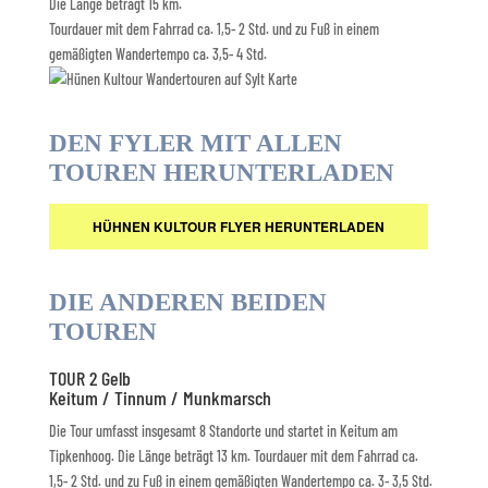
Die Länge beträgt 15 km.
Tourdauer mit dem Fahrrad ca. 1,5- 2 Std. und zu Fuß in einem
gemäßigten Wandertempo ca. 3,5- 4 Std.
DEN FYLER MIT ALLEN
TOUREN HERUNTERLADEN
HÜHNEN KULTOUR FLYER HERUNTERLADEN
DIE ANDEREN BEIDEN
TOUREN
TOUR 2 Gelb
Keitum / Tinnum / Munkmarsch
Die Tour umfasst insgesamt 8 Standorte und startet in Keitum am
Tipkenhoog. Die Länge beträgt 13 km. Tourdauer mit dem Fahrrad ca.
1,5- 2 Std. und zu Fuß in einem gemäßigten Wandertempo ca. 3- 3,5 Std.