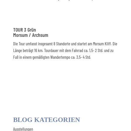
TOUR 3 Grün
Morsum / Archsum
Die Tour umfasst insgesamt 8 Standorte und startet am Morsum Kliff. Die
Länge beträgt 16 km. Tourdauer mit dem Fahrrad ca. 1,5- 2 Std. und zu
Fuß in einem gemäßigten Wandertempo ca. 3,5- 4 Std.
BLOG KATEGORIEN
Ausstellungen