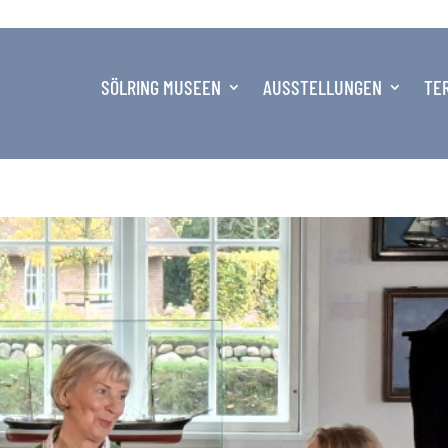
SÖLRING MUSEEN
AUSSTELLUNGEN
TE