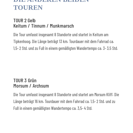
TOUREN
TOUR 2 Gelb
Keitum / Tinnum / Munkmarsch
Die Tour umfasst insgesamt 8 Standorte und startet in Keitum am
Tipkenhoog. Die Länge beträgt 13 km. Tourdauer mit dem Fahrrad ca.
1,5- 2 Std. und zu Fuß in einem gemäßigten Wandertempo ca. 3- 3,5 Std.
TOUR 3 Grün
Morsum / Archsum
Die Tour umfasst insgesamt 8 Standorte und startet am Morsum Kliff. Die
Länge beträgt 16 km. Tourdauer mit dem Fahrrad ca. 1,5- 2 Std. und zu
Fuß in einem gemäßigten Wandertempo ca. 3,5- 4 Std.