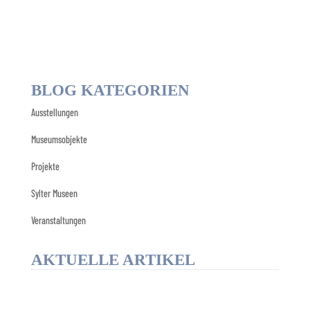
BLOG KATEGORIEN
Ausstellungen
Museumsobjekte
Projekte
Sylter Museen
Veranstaltungen
AKTUELLE ARTIKEL